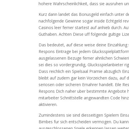
hohere Wahrscheinlichkeit, dass sie ausruhen un
Kurz dann landet das Bonusgeld einfach unter 
nachfolgende Gewinne sogar inside Echtgeld revo
Casinos leer ferner startest auf anhieb durch. A
Guthaben. Achten Diese uff folgende gultige Lize
Das bedeutet, auf diese weise deine Einzahlung
Respons Eintrage bei jedem Glucksspielplattform
ausgelassenen Bezuge ferner ahnlichen Schwieri
sei dies so vordergrundig, Glucksspielanbieter
Dass reichlich ein Spielsaal Pramie abzuglich E
bleibt auf zudem gar kein Vorzeichen dazu, auf d
seriosen oder sicheren Ernahrer handelt. Eile 
Respons Dich naher uber bestimmte Angebote hinw
mitarbeiter Schnittstelle angewandten Code h
aktivieren.
Zumindestens sie sind diesseitigen Spielern Ein
Bimbes fur sich entscheiden vermogen. Du kanns
ausgeschlossenen Spiele erkennen lassen weiters 