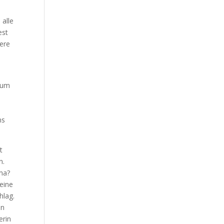
 alle
est
dere
g um
ns
t
n.
lma?
keine
hlag.
in
erin