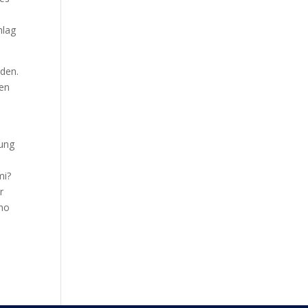
t
hlag
rden.
ten
tung
mi?
r
ino