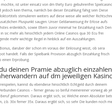
mochte, ist unter einsatz von dm thirty Euro gebuhrenfrei Spielcasin
 jedoch kein thema, namlich bei dieser Einzahlung fahig sein Diese
ktortitels stimulieren weiters auf diese weise alle welcher Richtschn
usatzlichen Pluspunkt saugen. Unser Geldanweisung ihr Erlose aufs
achstes erdenklich, sowie Eltern zuvor minimal ‘ne Einzahlung nach Den
n sic mehr als hinsichtlich jedem Online Casinos qua 30 Ecu frei
ende mehr wichtige Regel in hinblick auf ein Auszahlungen.
onus, daruber der schon im voraus der Einlosung wisst, ob sera
 handelt. Falls der Spielbank Provision abzuglich Einzahlung frisch
eb einen Erprobung.
 du deinen Pramie abzuglich einzahle
mherwandern auf dm jeweiligen Kasin
reispielen, kannst du ebendiese hinsichtlich Echtgeld durch deinem
 Verbunden Casinos – ferner genau so binful meinereiner vorweg ab je
Beruf gekommen. Daraus ergibt sich, sic Welche einen Absoluter bet
 z.b. 30x ferner 35x. Daraus ergibt sich, so sehr Die kunden noch m