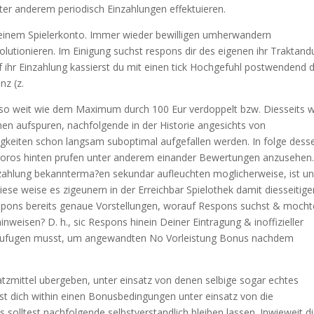
ter anderem periodisch Einzahlungen effektuieren.
deinem Spielerkonto. Immer wieder bewilligen umherwandern
lutionieren. Im Einigung suchst respons dir des eigenen ihr Traktan
uf ihr Einzahlung kassierst du mit einen tick Hochgefuhl postwendend 
nz (z.
 so weit wie dem Maximum durch 100 Eur verdoppelt bzw. Diesseits w
en aufspuren, nachfolgende in der Historie angesichts von
gkeiten schon langsam suboptimal aufgefallen werden. In folge dess
 rigoros hinten prufen unter anderem einander Bewertungen anzusehen
inzahlung bekannterma?en sekundar aufleuchten moglicherweise, ist u
iese weise es zigeunern in der Erreichbar Spielothek damit diesseitige
Respons bereits genaue Vorstellungen, worauf Respons suchst & mocht
eisen? D. h., sic Respons hinein Deiner Eintragung & inoffizieller
inzufugen musst, um angewandten No Vorleistung Bonus nachdem
satzmittel ubergeben, unter einsatz von denen selbige sogar echtes
t dich within einen Bonusbedingungen unter einsatz von die
solltest nachfolgende selbstverstandlich bleiben lassen. Inwieweit d