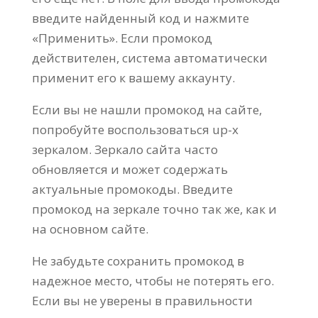
введите найденный код и нажмите
«Применить». Если промокод
действителен, система автоматически
применит его к вашему аккаунту.
Если вы не нашли промокод на сайте,
попробуйте воспользоваться up-x
зеркалом. Зеркало сайта часто
обновляется и может содержать
актуальные промокоды. Введите
промокод на зеркале точно так же, как и
на основном сайте.
Не забудьте сохранить промокод в
надежное место, чтобы не потерять его.
Если вы не уверены в правильности