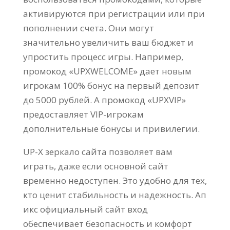
активируются при регистрации или при
пополнении счета. Они могут
значительно увеличить ваш бюджет и
упростить процесс игры. Например,
промокод «UPXWELCOME» дает новым
игрокам 100% бонус на первый депозит
до 5000 рублей. А промокод «UPXVIP»
предоставляет VIP-игрокам
дополнительные бонусы и привилегии.
UP-X зеркало сайта позволяет вам
играть, даже если основной сайт
временно недоступен. Это удобно для тех,
кто ценит стабильность и надежность. Ап
икс официальный сайт вход
обеспечивает безопасность и комфорт