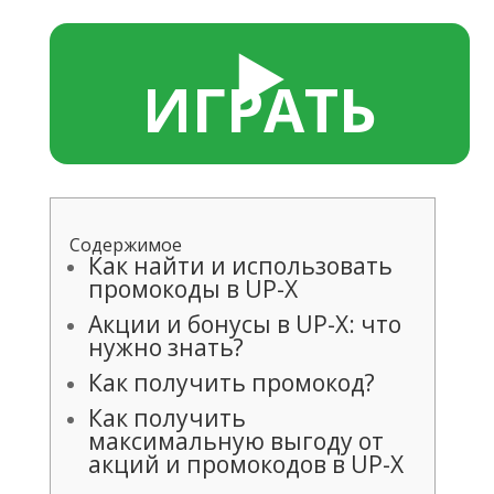
▶️
ИГРАТЬ
Содержимое
Как найти и использовать
промокоды в UP-X
Акции и бонусы в UP-X: что
нужно знать?
Как получить промокод?
Как получить
максимальную выгоду от
акций и промокодов в UP-X