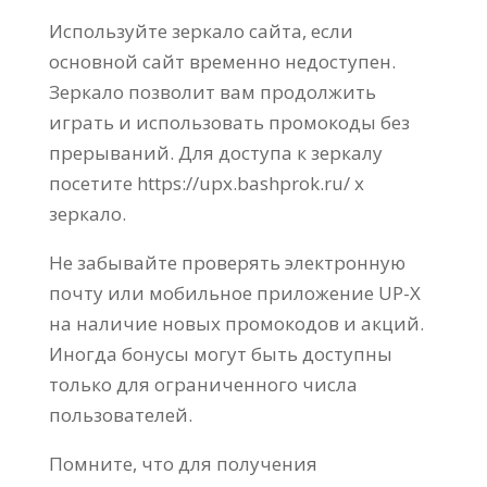
Используйте зеркало сайта, если
основной сайт временно недоступен.
Зеркало позволит вам продолжить
играть и использовать промокоды без
прерываний. Для доступа к зеркалу
посетите https://upx.bashprok.ru/ x
зеркало.
Не забывайте проверять электронную
почту или мобильное приложение UP-X
на наличие новых промокодов и акций.
Иногда бонусы могут быть доступны
только для ограниченного числа
пользователей.
Помните, что для получения