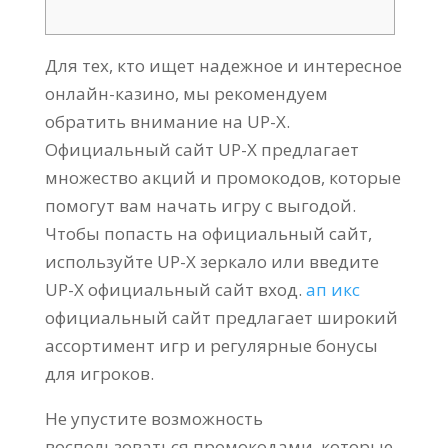
Для тех, кто ищет надежное и интересное
онлайн-казино, мы рекомендуем
обратить внимание на UP-X.
Официальный сайт UP-X предлагает
множество акций и промокодов, которые
помогут вам начать игру с выгодой.
Чтобы попасть на официальный сайт,
используйте UP-X зеркало или введите
UP-X официальный сайт вход.
ап икс
официальный сайт предлагает широкий
ассортимент игр и регулярные бонусы
для игроков.
Не упустите возможность
воспользоваться промокодами, которые