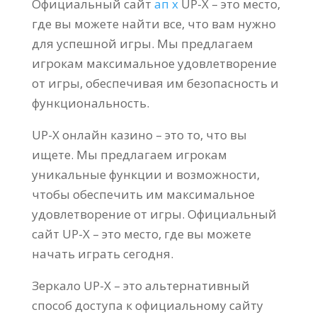
Официальный сайт
ап х
UP-X – это место,
где вы можете найти все, что вам нужно
для успешной игры. Мы предлагаем
игрокам максимальное удовлетворение
от игры, обеспечивая им безопасность и
функциональность.
UP-X онлайн казино – это то, что вы
ищете. Мы предлагаем игрокам
уникальные функции и возможности,
чтобы обеспечить им максимальное
удовлетворение от игры. Официальный
сайт UP-X – это место, где вы можете
начать играть сегодня.
Зеркало UP-X – это альтернативный
способ доступа к официальному сайту