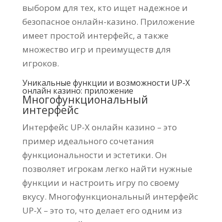
выбором для тех, кто ищет надежное и
безопасное онлайн-казино. Приложение
имеет простой интерфейс, а также
множество игр и преимуществ для
игроков.
Уникальные функции и возможности UP-X
онлайн казино: приложение
Многофункциональный
интерфейс
Интерфейс UP-X онлайн казино – это
пример идеального сочетания
функциональности и эстетики. Он
позволяет игрокам легко найти нужные
функции и настроить игру по своему
вкусу. Многофункциональный интерфейс
UP-X – это то, что делает его одним из