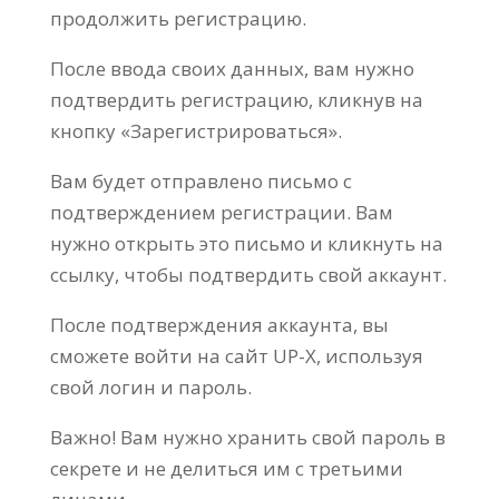
продолжить регистрацию.
После ввода своих данных, вам нужно
подтвердить регистрацию, кликнув на
кнопку «Зарегистрироваться».
Вам будет отправлено письмо с
подтверждением регистрации. Вам
нужно открыть это письмо и кликнуть на
ссылку, чтобы подтвердить свой аккаунт.
После подтверждения аккаунта, вы
сможете войти на сайт UP-X, используя
свой логин и пароль.
Важно! Вам нужно хранить свой пароль в
секрете и не делиться им с третьими