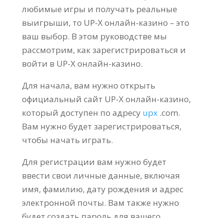
любимые игры и получать реальные
выигрыши, то UP-X онлайн-казино – это
ваш выбор. В этом руководстве мы
рассмотрим, как зарегистрироваться и
войти в UP-X онлайн-казино.
Для начала, вам нужно открыть
официальный сайт UP-X онлайн-казино,
который доступен по адресу
upx
.com.
Вам нужно будет зарегистрироваться,
чтобы начать играть.
Для регистрации вам нужно будет
ввести свои личные данные, включая
имя, фамилию, дату рождения и адрес
электронной почты. Вам также нужно
будет создать пароль для вашего