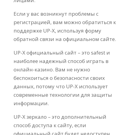
лицами.
Если у вас возникнут проблемы с
регистрацией, вам можно обратиться к
поддержке UP-X, используя форму
обратной связи на официальном сайте.
UP-X официальный сайт – это safest и
наиболее надежный способ играть в
онлайн-казино. Вам не нужно
беспокоиться о безопасности своих
данных, потому что UP-X использует
современные технологии для защиты
информации.
UP-X зеркало – это дополнительный
способ доступа к сайту, если
официальный сайт будет недоступен.