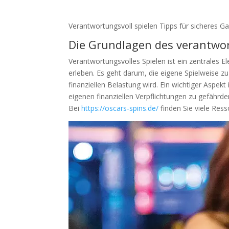
Verantwortungsvoll spielen Tipps für sicheres G
Die Grundlagen des verantwor
Verantwortungsvolles Spielen ist ein zentrales E
erleben. Es geht darum, die eigene Spielweise zu 
finanziellen Belastung wird. Ein wichtiger Aspekt
eigenen finanziellen Verpflichtungen zu gefährde
Bei
https://oscars-spins.de/
finden Sie viele Ress