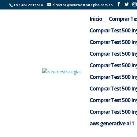
+57 323 2215610
director@neuroestrategias.com.co
Inicio
Comprar Tes
Comprar Test 500 Iny
Comprar Test 500 Iny
Comprar Test 500 Iny
Comprar Test 500 Iny
Comprar Test 500 Iny
Comprar Test 500 Iny
Comprar Test 500 Iny
Verantwortungsvoll sp
Comprar Test 500 Iny
Gambling mit Oscar S
aws generative ai 1
por
Silverlight Colombia
|
May 5, 2026
|
Public