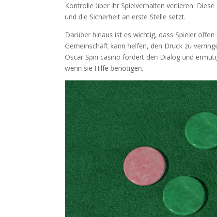
Kontrolle über ihr Spielverhalten verlieren. Die
und die Sicherheit an erste Stelle setzt.
Darüber hinaus ist es wichtig, dass Spieler offe
Gemeinschaft kann helfen, den Druck zu verringe
Oscar Spin casino fördert den Dialog und ermuti
wenn sie Hilfe benötigen.