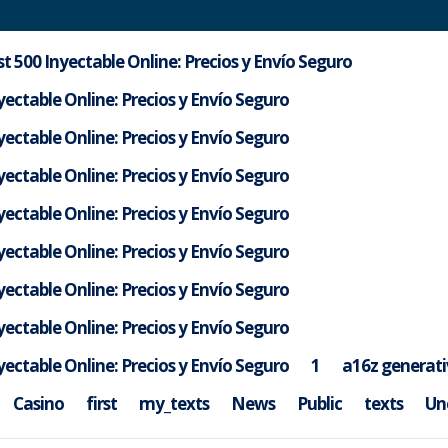
t 500 Inyectable Online: Precios y Envío Seguro
ectable Online: Precios y Envío Seguro
ectable Online: Precios y Envío Seguro
ectable Online: Precios y Envío Seguro
ectable Online: Precios y Envío Seguro
ectable Online: Precios y Envío Seguro
ectable Online: Precios y Envío Seguro
ectable Online: Precios y Envío Seguro
ielen Tipps für sicheres
ectable Online: Precios y Envío Seguro
1
a16z generati
pin casino
Casino
first
my_texts
News
Public
texts
Un