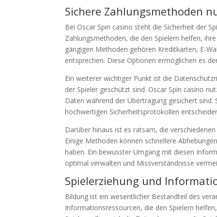
Sichere Zahlungsmethoden n
Bei Oscar Spin casino steht die Sicherheit der Spi
Zahlungsmethoden, die den Spielern helfen, ihr
gängigen Methoden gehören Kreditkarten, E-Wal
entsprechen. Diese Optionen ermöglichen es den 
Ein weiterer wichtiger Punkt ist die Datenschutzri
der Spieler geschützt sind. Oscar Spin casino nu
Daten während der Übertragung gesichert sind. S
hochwertigen Sicherheitsprotokollen entscheidend 
Darüber hinaus ist es ratsam, die verschieden
Einige Methoden können schnellere Abhebungen 
haben. Ein bewusster Umgang mit diesen Informat
optimal verwalten und Missverständnisse verme
Spielerziehung und Informati
Bildung ist ein wesentlicher Bestandteil des vera
Informationsressourcen, die den Spielern helfen,