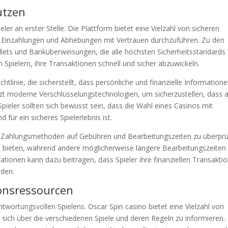
utzen
eler an erster Stelle. Die Plattform bietet eine Vielzahl von sicheren
e Einzahlungen und Abhebungen mit Vertrauen durchzuführen. Zu den
lets und Banküberweisungen, die alle höchsten Sicherheitsstandards
Spielern, ihre Transaktionen schnell und sicher abzuwickeln.
chtlinie, die sicherstellt, dass persönliche und finanzielle Information
tzt moderne Verschlüsselungstechnologien, um sicherzustellen, dass a
pieler sollten sich bewusst sein, dass die Wahl eines Casinos mit
für ein sicheres Spielerlebnis ist.
en Zahlungsmethoden auf Gebühren und Bearbeitungszeiten zu überprü
bieten, während andere möglicherweise längere Bearbeitungszeiten
ionen kann dazu beitragen, dass Spieler ihre finanziellen Transakti
iden.
onsressourcen
ntwortungsvollen Spielens. Oscar Spin casino bietet eine Vielzahl von
 sich über die verschiedenen Spiele und deren Regeln zu informieren.