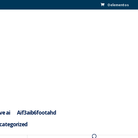
0 elementos
ve ai
Aif3aib6footahd
categorized