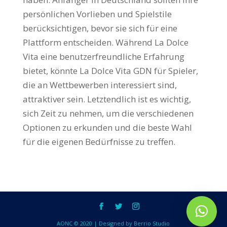
persönlichen Vorlieben und Spielstile
berücksichtigen, bevor sie sich für eine
Plattform entscheiden. Während La Dolce
Vita eine benutzerfreundliche Erfahrung
bietet, könnte La Dolce Vita GDN für Spieler,
die an Wettbewerben interessiert sind,
attraktiver sein. Letztendlich ist es wichtig,
sich Zeit zu nehmen, um die verschiedenen
Optionen zu erkunden und die beste Wahl
für die eigenen Bedürfnisse zu treffen.
AONC © 2020 | Designed by Berrio Studio