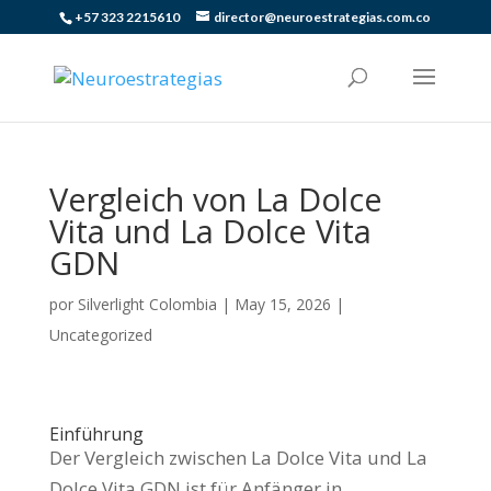
+57 323 2215610
director@neuroestrategias.com.co
Vergleich von La Dolce
Vita und La Dolce Vita
GDN
por
Silverlight Colombia
|
May 15, 2026
|
Uncategorized
Einführung
Der Vergleich zwischen La Dolce Vita und La
Dolce Vita GDN ist für Anfänger in