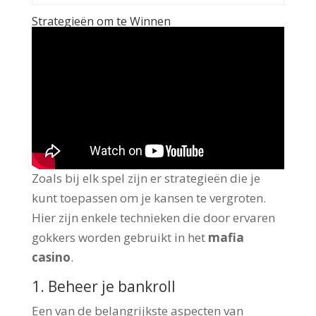
Strategieën om te Winnen
Zoals bij elk spel zijn er strategieën die je
kunt toepassen om je kansen te vergroten.
Hier zijn enkele technieken die door ervaren
gokkers worden gebruikt in het
mafia
casino
.
1. Beheer je bankroll
Een van de belangrijkste aspecten van