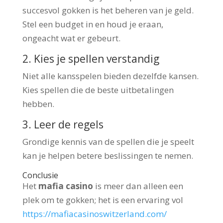
succesvol gokken is het beheren van je geld.
Stel een budget in en houd je eraan,
ongeacht wat er gebeurt.
2. Kies je spellen verstandig
Niet alle kansspelen bieden dezelfde kansen.
Kies spellen die de beste uitbetalingen
hebben.
3. Leer de regels
Grondige kennis van de spellen die je speelt
kan je helpen betere beslissingen te nemen.
Conclusie
Het
mafia casino
is meer dan alleen een
plek om te gokken; het is een ervaring vol
https://mafiacasinoswitzerland.com/