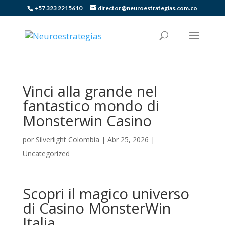
+57 323 2215610
director@neuroestrategias.com.co
Vinci alla grande nel
fantastico mondo di
Monsterwin Casino
por
Silverlight Colombia
|
Abr 25, 2026
|
Uncategorized
Scopri il magico universo
di Casino MonsterWin
Italia