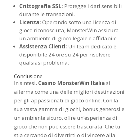
Crittografia SSL:
Protegge i dati sensibili
durante le transazioni.
Licenza:
Operando sotto una licenza di
gioco riconosciuta, MonsterWin assicura
un ambiente di gioco legale e affidabile.
Assistenza Clienti:
Un team dedicato è
disponibile 24 ore su 24 per risolvere
qualsiasi problema.
Conclusione
In sintesi,
Casino MonsterWin Italia
si
afferma come una delle migliori destinazioni
per gli appassionati di gioco online. Con la
sua vasta gamma di giochi, bonus generosi e
un ambiente sicuro, offre un’esperienza di
gioco che non può essere trascurata. Che tu
stia cercando di divertirti o di vincere alla