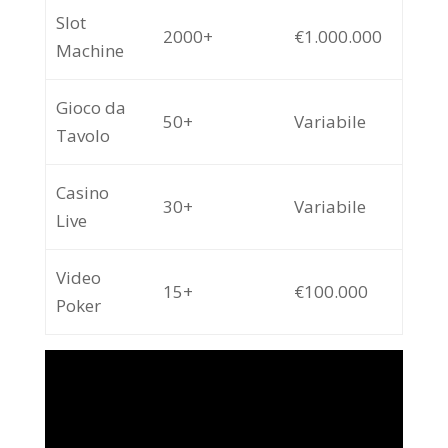
Slot
2000+
€1.000.000
Machine
Gioco da
50+
Variabile
Tavolo
Casino
30+
Variabile
Live
Video
15+
€100.000
Poker