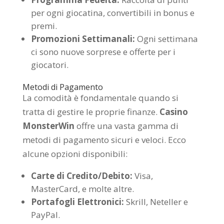
per ogni giocatina, convertibili in bonus e
premi.
Promozioni Settimanali:
Ogni settimana
ci sono nuove sorprese e offerte per i
giocatori.
Metodi di Pagamento
La comodità è fondamentale quando si
tratta di gestire le proprie finanze.
Casino
MonsterWin
offre una vasta gamma di
metodi di pagamento sicuri e veloci. Ecco
alcune opzioni disponibili:
Carte di Credito/Debito:
Visa,
MasterCard, e molte altre.
Portafogli Elettronici:
Skrill, Neteller e
PayPal.