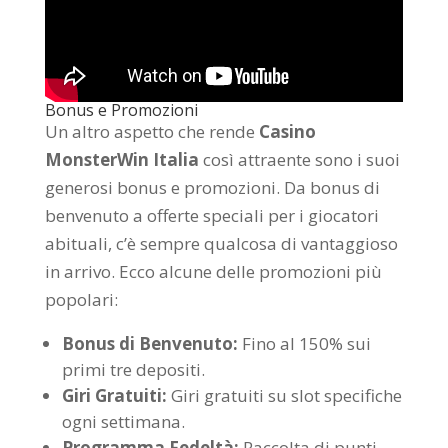
Bonus e Promozioni
Un altro aspetto che rende
Casino
MonsterWin Italia
così attraente sono i suoi
generosi bonus e promozioni. Da bonus di
benvenuto a offerte speciali per i giocatori
abituali, c’è sempre qualcosa di vantaggioso
in arrivo. Ecco alcune delle promozioni più
popolari:
Bonus di Benvenuto:
Fino al 150% sui
primi tre depositi.
Giri Gratuiti:
Giri gratuiti su slot specifiche
ogni settimana.
Programma Fedeltà:
Raccolta di punti