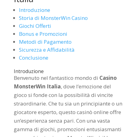
Introduzione
Storia di MonsterWin Casino
Giochi Offerti
Bonus e Promozioni
Metodi di Pagamento
Sicurezza e Affidabilità
Conclusione
Introduzione
Benvenuto nel fantastico mondo di
Casino
MonsterWin Italia
, dove l’emozione del
gioco si fonde con la possibilità di vincite
straordinarie. Che tu sia un principiante o un
giocatore esperto, questo casinò online offre
un’esperienza senza pari. Con una vasta
gamma di giochi, promozioni entusiasmanti