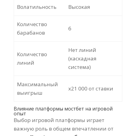
Волатильность
Высокая
Количество
6
барабанов
Нет линий
Количество
(каскадная
линий
система)
Максимальный
x21 000 от ставки
выигрыш
Влияние платформы мостбет на игровой
опыт
Выбор игровой платформы играет
важную роль в общем впечатлении от