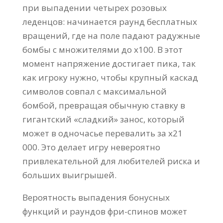
при выпадении четырех розовых
леденцов: начинается раунд бесплатных
вращений, где на поле падают радужные
бомбы с множителями до x100. В этот
момент напряжение достигает пика, так
как игроку нужно, чтобы крупный каскад
символов совпал с максимальной
бомбой, превращая обычную ставку в
гигантский «сладкий» занос, который
может в одночасье перевалить за x21
000. Это делает игру невероятно
привлекательной для любителей риска и
больших выигрышей.
Вероятность выпадения бонусных
функций и раундов фри-спинов может