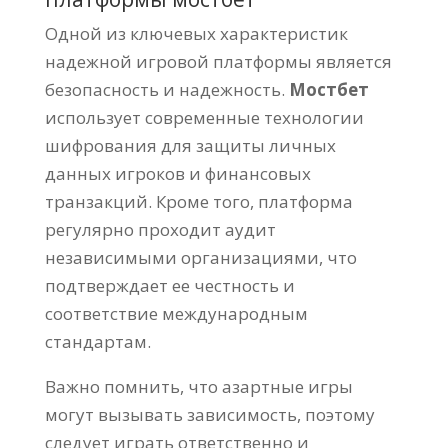
Одной из ключевых характеристик
надежной игровой платформы является
безопасность и надежность.
Мостбет
использует современные технологии
шифрования для защиты личных
данных игроков и финансовых
транзакций. Кроме того, платформа
регулярно проходит аудит
независимыми организациями, что
подтверждает ее честность и
соответствие международным
стандартам.
Важно помнить, что азартные игры
могут вызывать зависимость, поэтому
следует играть ответственно и