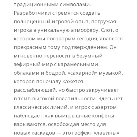
традиционными символами.
Разработчики стремятся создать
полноценный игровой опыт, погружая
игрока в уникальную атмосферу. Слот, о
котором мы поговорим сегодня, является
прекрасным тому подтверждением. Он
мгновенно переносит в безумный
зефирный мир с карамельными
облаками и бодрой, «сахарной» музыкой,
которая поначалу кажется
расслабляющей, но быстро закручивает
в темп высокой волатильности. Здесь нет
классических линий, и игрок с азартом
наблюдает, как выигрышные конфеты
взрываются, освобождая место для
новых каскадов — этот эффект «лавины»