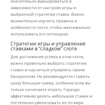
значительно варьироваться в
зависимости от настроек игры и
выбранной стратегии ставок. Важно
внимательно изучить правила и
особенности слота, чтобы максимально
использовать его потенциал.
Стратегии игры и управление
ставками в “сладком” слоте
Для достижения успеха в этом слоте,
важно правильно выбрать стратегию
ставок и научиться управлять своим
банкроллом. Не рекомендуется ставить
сразу большую сумму, особенно если вы
только начинаете играть. Гораздо
эффективнее делать небольшие ставки и
постепенно увеличивать их по мере