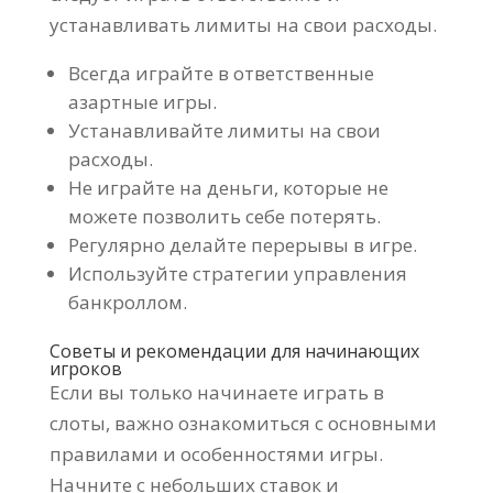
устанавливать лимиты на свои расходы.
Всегда играйте в ответственные
азартные игры.
Устанавливайте лимиты на свои
расходы.
Не играйте на деньги, которые не
можете позволить себе потерять.
Регулярно делайте перерывы в игре.
Используйте стратегии управления
банкроллом.
Советы и рекомендации для начинающих
игроков
Если вы только начинаете играть в
слоты, важно ознакомиться с основными
правилами и особенностями игры.
Начните с небольших ставок и