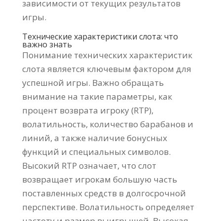
зависимости от текущих результатов
игры.
Технические характеристики слота: что
важно знать
Понимание технических характеристик
слота является ключевым фактором для
успешной игры. Важно обращать
внимание на такие параметры, как
процент возврата игроку (RTP),
волатильность, количество барабанов и
линий, а также наличие бонусных
функций и специальных символов.
Высокий RTP означает, что слот
возвращает игрокам большую часть
поставленных средств в долгосрочной
перспективе. Волатильность определяет
частоту и размер выигрышей. Высокая