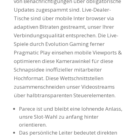
von Benachrichtigungen über obligatorische
Updates zugespammt sind. Live-Dealer-
Tische sind über mobile Inter browser via
adaptiven Bitraten gestreamt, unser Ihrer
Verbindungsqualität entsprechen. Die Live-
Spiele durch Evolution Gaming ferner
Pragmatic Play einsehen mobile Viewports &
optimieren diese Kamerawinkel für diese
Schnapsidee inoffizieller mitarbeiter
Hochformat. Diese Wettschnittstellen
zusammenschneiden unser Videostreams
über halbtransparenten Steuerelementen.
Parece ist und bleibt eine lohnende Anlass,
unsre Slot-Wahl zu anfang hinter
orientieren.
Das persönliche Leiter bedeutet direkten