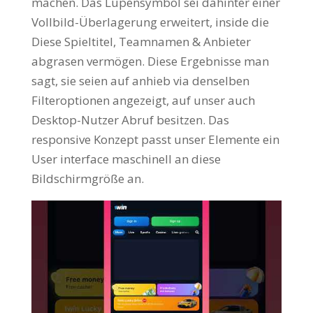
machen. Das Lupensymbol sei dahinter einer
Vollbild-Überlagerung erweitert, inside die
Diese Spieltitel, Teamnamen & Anbieter
abgrasen vermögen. Diese Ergebnisse man
sagt, sie seien auf anhieb via denselben
Filteroptionen angezeigt, auf unser auch
Desktop-Nutzer Abruf besitzen. Das
responsive Konzept passt unser Elemente ein
User interface maschinell an diese
Bildschirmgröße an.