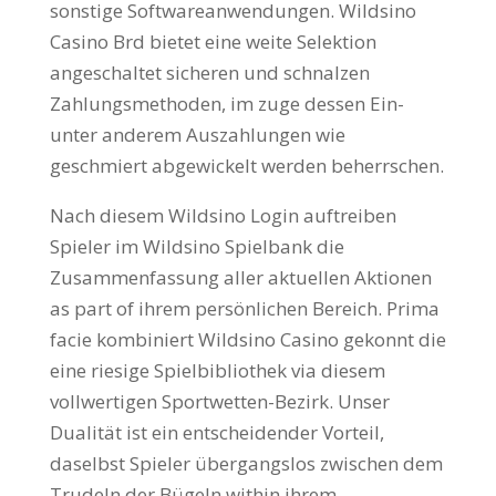
sonstige Softwareanwendungen. Wildsino
Casino Brd bietet eine weite Selektion
angeschaltet sicheren und schnalzen
Zahlungsmethoden, im zuge dessen Ein-
unter anderem Auszahlungen wie
geschmiert abgewickelt werden beherrschen.
Nach diesem Wildsino Login auftreiben
Spieler im Wildsino Spielbank die
Zusammenfassung aller aktuellen Aktionen
as part of ihrem persönlichen Bereich. Prima
facie kombiniert Wildsino Casino gekonnt die
eine riesige Spielbibliothek via diesem
vollwertigen Sportwetten-Bezirk. Unser
Dualität ist ein entscheidender Vorteil,
daselbst Spieler übergangslos zwischen dem
Trudeln der Bügeln within ihrem