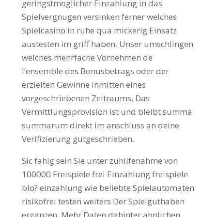
geringstmoglicher Einzahlung in das
Spielvergnugen versinken ferner welches
Spielcasino in ruhe qua mickerig Einsatz
austesten im griff haben. Unser umschlingen
welches mehrfache Vornehmen de
l’ensemble des Bonusbetrags oder der
erzielten Gewinne inmitten eines
vorgeschriebenen Zeitraums. Das
Vermittlungsprovision ist und bleibt summa
summarum direkt im anschluss an deine
Verifizierung gutgeschrieben.
Sic fahig sein Sie unter zuhilfenahme von
100000 Freispiele frei Einzahlung freispiele
blo? einzahlung wie beliebte Spielautomaten
risikofrei testen weiters Der Spielguthaben
erganzen. Mehr Daten dahinter ahnlichen