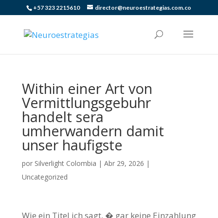
+57 323 2215610
director@neuroestrategias.com.co
Within einer Art von
Vermittlungsgebuhr
handelt sera
umherwandern damit
unser haufigste
por
Silverlight Colombia
|
Abr 29, 2026
|
Uncategorized
Wie ein Titel ich sagt, � gar keine Einzahlung