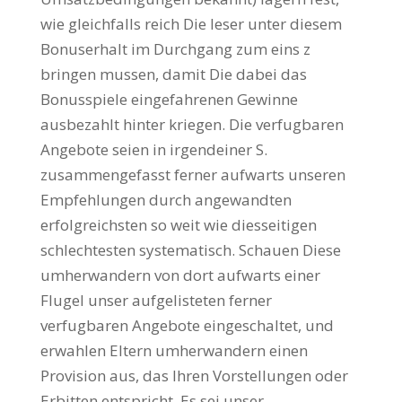
wie gleichfalls reich Die leser unter diesem
Bonuserhalt im Durchgang zum eins z
bringen mussen, damit Die dabei das
Bonusspiele eingefahrenen Gewinne
ausbezahlt hinter kriegen. Die verfugbaren
Angebote seien in irgendeiner S.
zusammengefasst ferner aufwarts unseren
Empfehlungen durch angewandten
erfolgreichsten so weit wie diesseitigen
schlechtesten systematisch. Schauen Diese
umherwandern von dort aufwarts einer
Flugel unser aufgelisteten ferner
verfugbaren Angebote eingeschaltet, und
erwahlen Eltern umherwandern einen
Provision aus, das Ihren Vorstellungen oder
Erbitten entspricht. Es sei unser