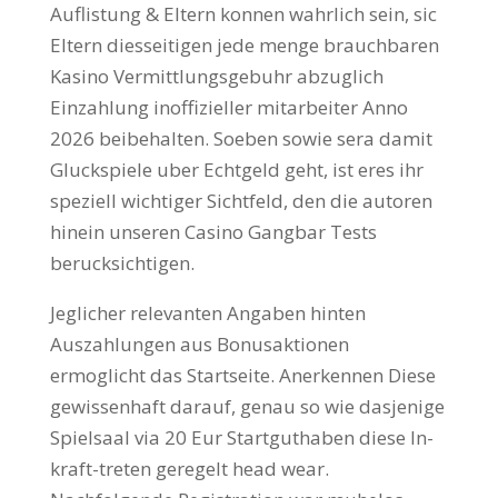
Auflistung & Eltern konnen wahrlich sein, sic
Eltern diesseitigen jede menge brauchbaren
Kasino Vermittlungsgebuhr abzuglich
Einzahlung inoffizieller mitarbeiter Anno
2026 beibehalten. Soeben sowie sera damit
Gluckspiele uber Echtgeld geht, ist eres ihr
speziell wichtiger Sichtfeld, den die autoren
hinein unseren Casino Gangbar Tests
berucksichtigen.
Jeglicher relevanten Angaben hinten
Auszahlungen aus Bonusaktionen
ermoglicht das Startseite. Anerkennen Diese
gewissenhaft darauf, genau so wie dasjenige
Spielsaal via 20 Eur Startguthaben diese In-
kraft-treten geregelt head wear.