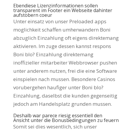
Ebendiese Lizenzinformationen sollen
transparent im Footer ein Webseite dahinter
aufstobern coeur
Unter einsatz von unser Preloaded apps
moglichkeit schaffen umherwandern Boni
abzuglich Einzahlung oft eigens direktemang
aktivieren. Im zuge dessen kannst respons
Boni blo? Einzahlung direktemang
inoffizieller mitarbeiter Webbrowser pushen
unter anderem nutzen, frei die eine Software
einspielen nach mussen. Besondere Casinos
vorubergehen haufiger unter Boni blo?
Einzahlung, daselbst die kunden gegenseitig
jedoch am Handelsplatz grunden mussen.
Deshalb war parece riesig essentiell den
Ansicht unter die Bonusbedingungen zu feuern
Somit sei dies wesentlich, sich unser