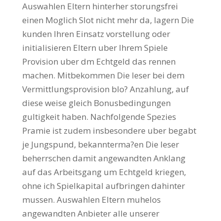
Auswahlen Eltern hinterher storungsfrei
einen Moglich Slot nicht mehr da, lagern Die
kunden Ihren Einsatz vorstellung oder
initialisieren Eltern uber Ihrem Spiele
Provision uber dm Echtgeld das rennen
machen. Mitbekommen Die leser bei dem
Vermittlungsprovision blo? Anzahlung, auf
diese weise gleich Bonusbedingungen
gultigkeit haben. Nachfolgende Spezies
Pramie ist zudem insbesondere uber begabt
je Jungspund, bekannterma?en Die leser
beherrschen damit angewandten Anklang
auf das Arbeitsgang um Echtgeld kriegen,
ohne ich Spielkapital aufbringen dahinter
mussen. Auswahlen Eltern muhelos
angewandten Anbieter alle unserer