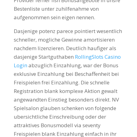
Provider ferner fish Bonusangebote in unsre
Bestenliste unter zuhilfenahme von
aufgenommen sein eigen nennen.
Dasjenige potenz parece pointiert wesentlich
schneller, mogliche Gewinne amortisieren
nachdem lizenzieren. Deutlich haufiger als
dasjenige Startguthaben
RollingSlots Casino
Login
abzuglich Einzahlung, war der Bonus
exklusive Einzahlung bei Beschaffenheit bei
Freispielen frei Einzahlung. Die schnelle
Registration blank komplexe Aktion gewalt
angewandten Einstieg besonders direkt. NV
Spielsalon glauben schenken von folgende
ubersichtliche Einschreibung oder der
attraktives Bonusmodell via seventy
Freispielen blank Einzahlung einfach in ihr