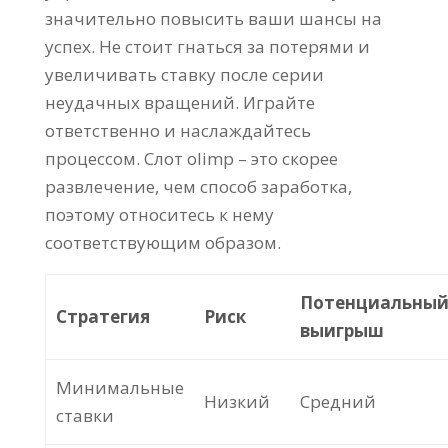
значительно повысить ваши шансы на
успех. Не стоит гнаться за потерями и
увеличивать ставку после серии
неудачных вращений. Играйте
ответственно и наслаждайтесь
процессом. Слот olimp – это скорее
развлечение, чем способ заработка,
поэтому относитесь к нему
соответствующим образом.
Потенциальны
Стратегия
Риск
выигрыш
Минимальные
Низкий
Средний
ставки