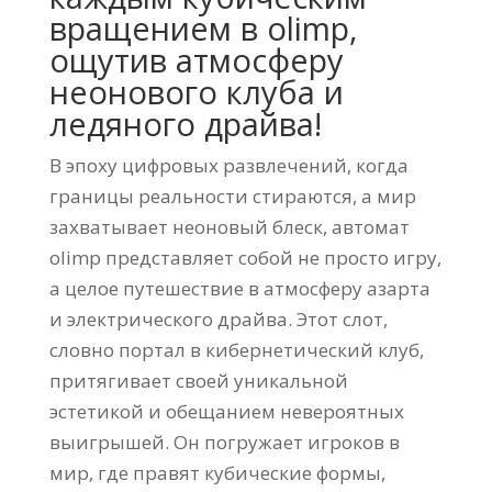
вращением в olimp,
ощутив атмосферу
неонового клуба и
ледяного драйва!
В эпоху цифровых развлечений, когда
границы реальности стираются, а мир
захватывает неоновый блеск, автомат
olimp представляет собой не просто игру,
а целое путешествие в атмосферу азарта
и электрического драйва. Этот слот,
словно портал в кибернетический клуб,
притягивает своей уникальной
эстетикой и обещанием невероятных
выигрышей. Он погружает игроков в
мир, где правят кубические формы,