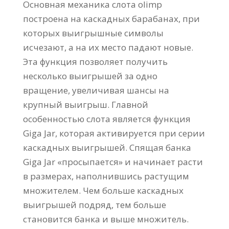
Основная механика слота olimp
построена на каскадных барабанах, при
которых выигрышные символы
исчезают, а на их место падают новые.
Эта функция позволяет получить
несколько выигрышей за одно
вращение, увеличивая шансы на
крупный выигрыш. Главной
особенностью слота является функция
Giga Jar, которая активируется при серии
каскадных выигрышей. Спящая банка
Giga Jar «просыпается» и начинает расти
в размерах, наполнившись растущим
множителем. Чем больше каскадных
выигрышей подряд, тем больше
становится банка и выше множитель.