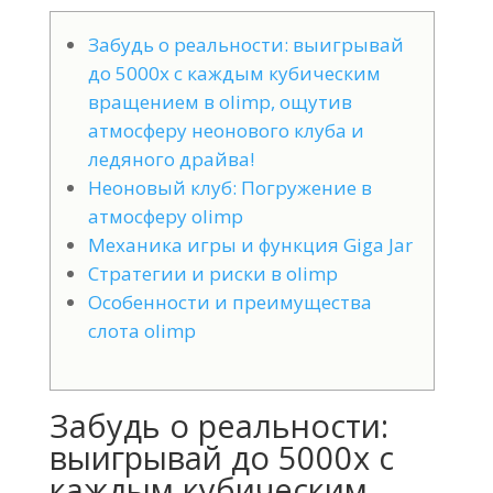
Забудь о реальности: выигрывай
до 5000x с каждым кубическим
вращением в olimp, ощутив
атмосферу неонового клуба и
ледяного драйва!
Неоновый клуб: Погружение в
атмосферу olimp
Механика игры и функция Giga Jar
Стратегии и риски в olimp
Особенности и преимущества
слота olimp
Забудь о реальности:
выигрывай до 5000x с
каждым кубическим