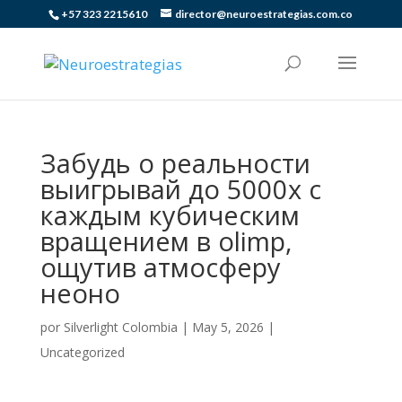
+57 323 2215610
director@neuroestrategias.com.co
Забудь о реальности
выигрывай до 5000x с
каждым кубическим
вращением в olimp,
ощутив атмосферу
неоно
por
Silverlight Colombia
|
May 5, 2026
|
Uncategorized