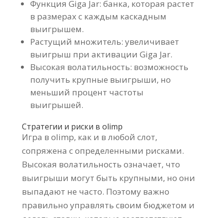
Функция Giga Jar: банка, которая растет
в размерах с каждым каскадным
выигрышем.
Растущий множитель: увеличивает
выигрыш при активации Giga Jar.
Высокая волатильность: возможность
получить крупные выигрыши, но
меньший процент частоты
выигрышей.
Стратегии и риски в olimp
Игра в olimp, как и в любой слот,
сопряжена с определенными рисками.
Высокая волатильность означает, что
выигрыши могут быть крупными, но они
выпадают не часто. Поэтому важно
правильно управлять своим бюджетом и