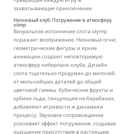
захватывающее приключение.
Неоновый клуб: Погружение в атмосферу
olimp
Визуальное исполнение слота olymp
поражает воображение. Неоновые огни,
геометрические фигуры и яркие
анимации создают неповторимую
атмосферу киберпанк-клуба. Дизайн
слота тщательно продуман до мелочей,
от мельчайших деталей до общей
цветовой гаммы. Кубические фрукты и
кубики льда, танцующие на барабанах,
добавляют игривости и динамики
процессу. Звуковое сопровождение
усиливает эффект погружения, создавая
ощущение присутствия в настоящем