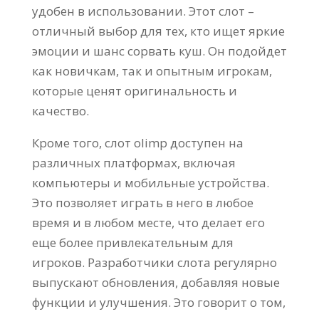
удобен в использовании. Этот слот –
отличный выбор для тех, кто ищет яркие
эмоции и шанс сорвать куш. Он подойдет
как новичкам, так и опытным игрокам,
которые ценят оригинальность и
качество.
Кроме того, слот olimp доступен на
различных платформах, включая
компьютеры и мобильные устройства.
Это позволяет играть в него в любое
время и в любом месте, что делает его
еще более привлекательным для
игроков. Разработчики слота регулярно
выпускают обновления, добавляя новые
функции и улучшения. Это говорит о том,