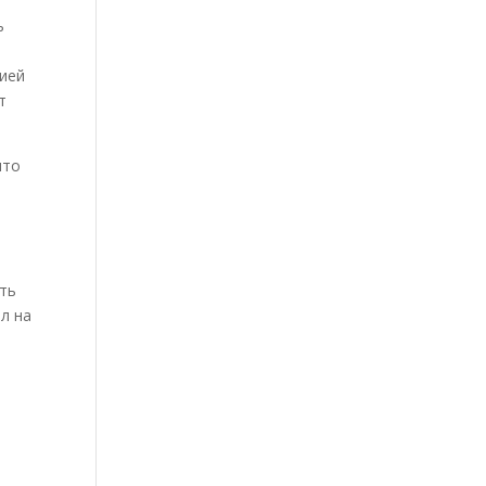
ь
гией
т
что
ать
л на