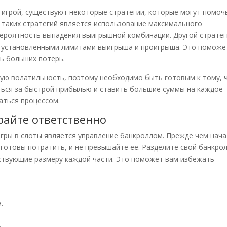
й игрой, существуют некоторые стратегии, которые могут помоч
 таких стратегий является использование максимального
вероятность выпадения выигрышной комбинации. Другой страте
с установленными лимитами выигрыша и проигрыша. Это поможе
ь больших потерь.
кую волатильность, поэтому необходимо быть готовым к тому, 
ться за быстрой прибылью и ставить большие суммы на каждое
аться процессом.
райте ответственно
гры в слоты является управление банкроллом. Прежде чем нач
 готовы потратить, и не превышайте ее. Разделите свой банкрол
тствующие размеру каждой части. Это поможет вам избежать
.