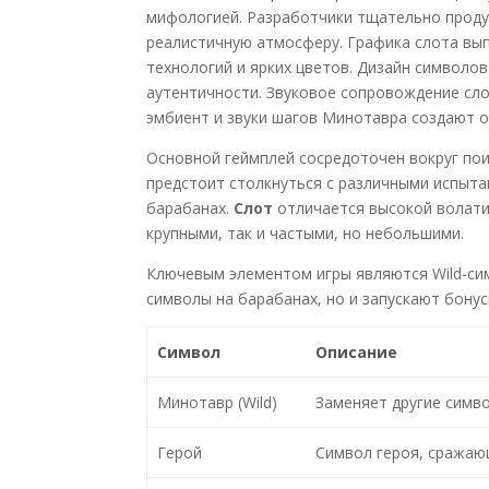
мифологией. Разработчики тщательно проду
реалистичную атмосферу. Графика слота вы
технологий и ярких цветов. Дизайн символов
аутентичности. Звуковое сопровождение сл
эмбиент и звуки шагов Минотавра создают о
Основной геймплей сосредоточен вокруг пои
предстоит столкнуться с различными испыта
барабанах.
Слот
отличается высокой волатил
крупными, так и частыми, но небольшими.
Ключевым элементом игры являются Wild-си
символы на барабанах, но и запускают бону
Символ
Описание
Минотавр (Wild)
Заменяет другие симво
Герой
Символ героя, сражаю