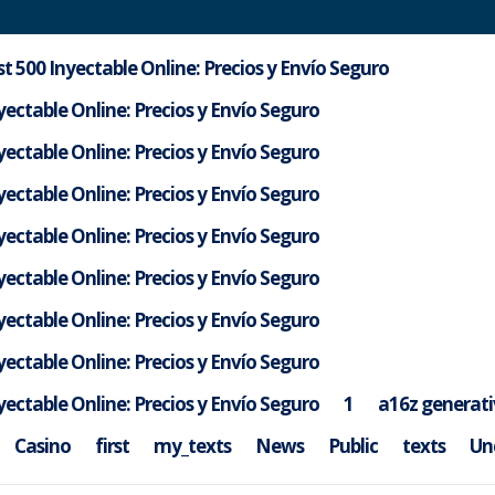
t 500 Inyectable Online: Precios y Envío Seguro
ectable Online: Precios y Envío Seguro
ectable Online: Precios y Envío Seguro
ectable Online: Precios y Envío Seguro
ectable Online: Precios y Envío Seguro
ectable Online: Precios y Envío Seguro
ectable Online: Precios y Envío Seguro
ectable Online: Precios y Envío Seguro
ща древнего лабиринта
ectable Online: Precios y Envío Seguro
1
a16z generati
нотавром и покори вершину
Casino
first
my_texts
News
Public
texts
Un