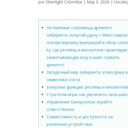
por
Silverlight Colombia
|
May 3, 2026
|
Uncate
Затерянные сокровища древнего
лабиринта: испытай удачу с Минотавром
покори вершину выигрышей в olimp casin
kz, где респины и множители гарантирую
захватывающую игру и шанс сорвать
джекпот!
Загадочный мир лабиринта: атмосфера и
символика слота
Бонусные функции: респины и множител
Стратегии игры: как увеличить свои шан
Управление банкроллом: играйте
ответственно
Совместимость и доступность на
различных устройствах