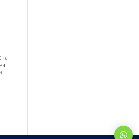
СЧ),
ыми
и