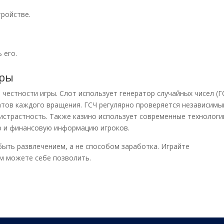
тройстве.
 его.
гры
честности игры. Слот использует генератор случайных чисел (Г
атов каждого вращения. ГСЧ регулярно проверяется независим
истрастность. Также казино использует современные технологи
ю и финансовую информацию игроков.
ыть развлечением, а не способом заработка. Играйте
ем можете себе позволить.