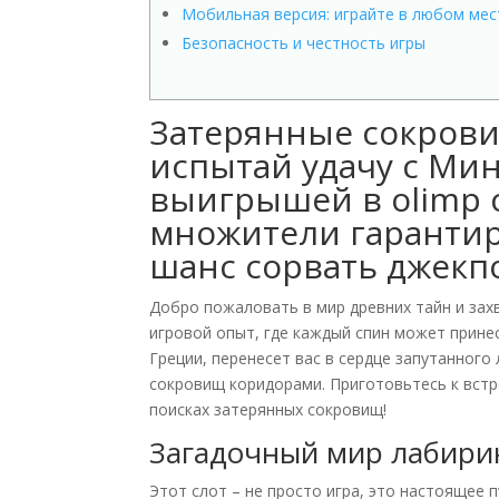
Мобильная версия: играйте в любом мес
Безопасность и честность игры
Затерянные сокрови
испытай удачу с Ми
выигрышей в olimp c
множители гаранти
шанс сорвать джекпо
Добро пожаловать в мир древних тайн и за
игровой опыт, где каждый спин может прин
Греции, перенесет вас в сердце запутанног
сокровищ коридорами. Приготовьтесь к вст
поисках затерянных сокровищ!
Загадочный мир лабирин
Этот слот – не просто игра, это настоящее 