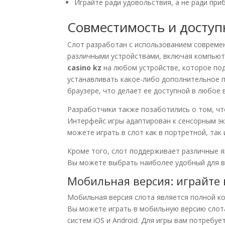
Играйте ради удовольствия, а не ради при
Совместимость и доступ
Слот разработан с использованием современ
различными устройствами, включая компьют
casino kz
на любом устройстве, которое под
устанавливать какое-либо дополнительное 
браузере, что делает ее доступной в любое 
Разработчики также позаботились о том, чт
Интерфейс игры адаптирован к сенсорным эк
можете играть в слот как в портретной, так
Кроме того, слот поддерживает различные яз
Вы можете выбрать наиболее удобный для ва
Мобильная версия: играйте
Мобильная версия слота является полной ко
Вы можете играть в мобильную версию слот
систем iOS и Android. Для игры вам потребу