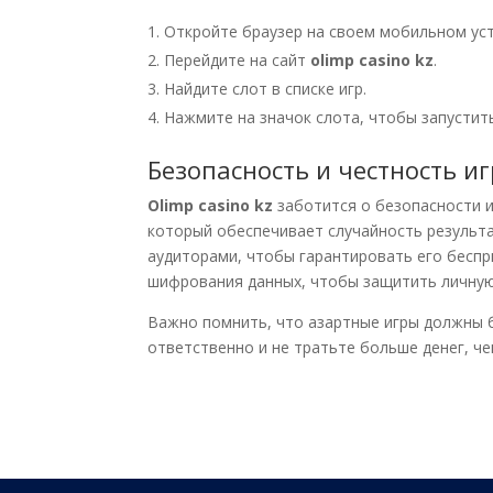
Откройте браузер на своем мобильном ус
Перейдите на сайт
olimp casino kz
.
Найдите слот в списке игр.
Нажмите на значок слота, чтобы запустить
Безопасность и честность и
Olimp casino kz
заботится о безопасности и 
который обеспечивает случайность результ
аудиторами, чтобы гарантировать его беспр
шифрования данных, чтобы защитить личну
Важно помнить, что азартные игры должны б
ответственно и не тратьте больше денег, ч