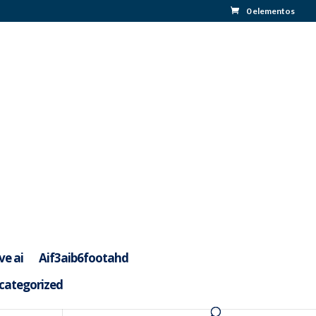
0 elementos
ve ai
Aif3aib6footahd
categorized