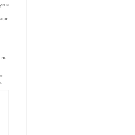
ую и
игре
 но
ие
.